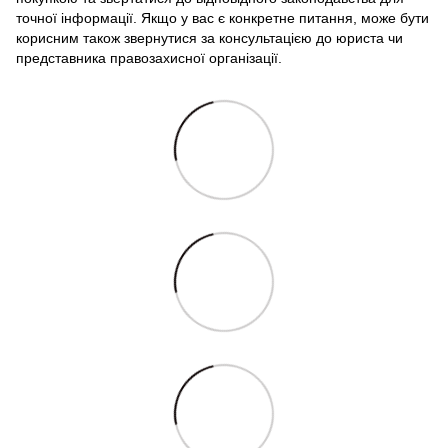
точної інформації. Якщо у вас є конкретне питання, може бути
корисним також звернутися за консультацією до юриста чи
представника правозахисної організації.