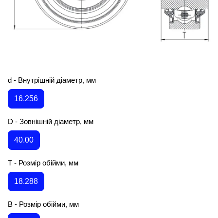
d - Внутрішній діаметр, мм
16.256
D - Зовнішній діаметр, мм
40.00
T - Розмір обійми, мм
18.288
B - Розмір обійми, мм