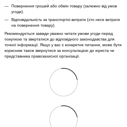
Повернення грошей або обмін товару (залежно від умов
угоди).
Відповідальність за транспортні витрати (хто несе витрати
на повернення товару).
Рекомендується завжди уважно читати умови угоди перед
покупкою та звертатися до відповідного законодавства для
точної інформації. Якщо у вас є конкретне питання, може бути
корисним також звернутися за консультацією до юриста чи
представника правозахисної організації.