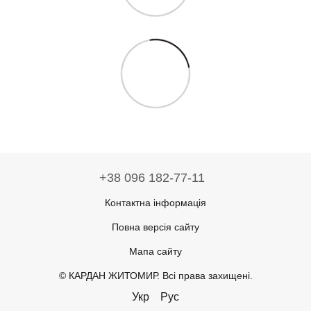
+38 096 182-77-11
Контактна інформація
Повна версія сайту
Мапа сайту
© КАРДАН ЖИТОМИР. Всі права захищені.
Укр
Рус