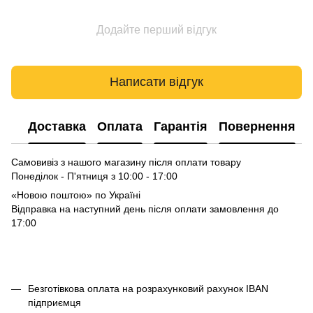
Додайте перший відгук
Написати відгук
Доставка
Оплата
Гарантія
Повернення
Самовивіз з нашого магазину після оплати товару
Понеділок - П'ятниця з 10:00 - 17:00
«Новою поштою» по Україні
Відправка на наступний день після оплати замовлення до
17:00
Безготівкова оплата на розрахунковий рахунок IBAN
підприємця