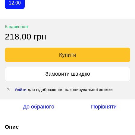
12.00
В наявності
218.00 грн
Купити
Замовити швидко
Увійти
для відображення накопичувальної знижки
%
До обраного
Порівняти
Опис