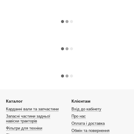
Каталог
Клієнтам
Карданні вали та запчастини
Вхід до кабінету
Запасні частини задньої
Про нас
навіски тракторів
Оплата і доставка
Фільтри для техніки
Обмін та повернення