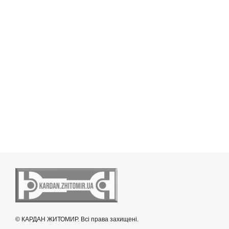
© КАРДАН ЖИТОМИР. Всі права захищені.