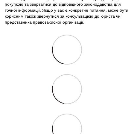
покупкою та звертатися до відповідного законодавства для
точної інформації. Якщо у вас є конкретне питання, може бути
корисним також звернутися за консультацією до юриста чи
представника правозахисної організації.