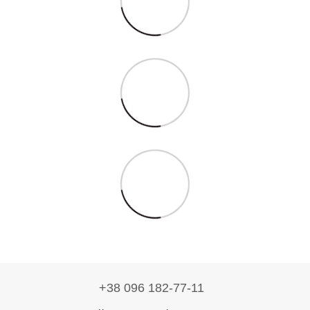
+38 096 182-77-11