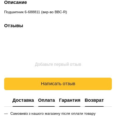
Описание
Подшипник 6-688811 (вир-во BBC-R)
Отзывы
Добавьте первый отзыв
Написать отзыв
Доставка
Оплата
Гарантия
Возврат
Самовивіз з нашого магазину після оплати товару