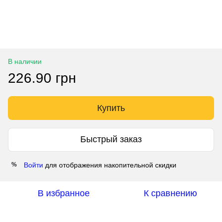
В наличии
226.90 грн
Купить
Быстрый заказ
Войти
для отображения накопительной скидки
%
В избранное
К сравнению