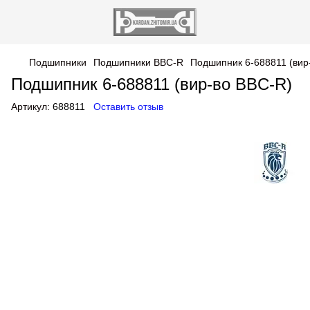
Подшипники
Подшипники BBC-R
Подшипник 6-688811 (вир
Подшипник 6-688811 (вир-во BBC-R)
Артикул:
688811
Оставить отзыв