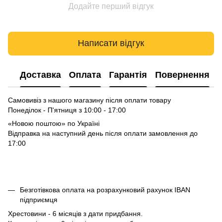
Додайте перший відгук
Написати відгук
Доставка
Оплата
Гарантія
Повернення
Самовивіз з нашого магазину після оплати товару
Понеділок - П'ятниця з 10:00 - 17:00
«Новою поштою» по Україні
Відправка на наступний день після оплати замовлення до
17:00
Безготівкова оплата на розрахунковий рахунок IBAN
підприємця
Хрестовини - 6 місяців з дати придбання.