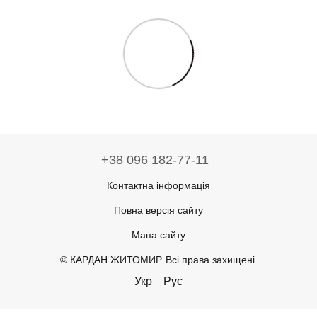
+38 096 182-77-11
Контактна інформація
Повна версія сайту
Мапа сайту
© КАРДАН ЖИТОМИР. Всі права захищені.
Укр
Рус