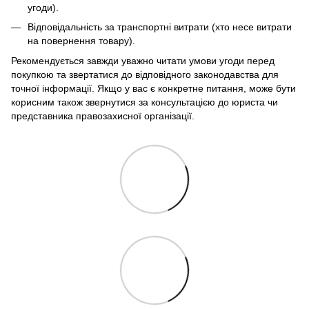
угоди).
Відповідальність за транспортні витрати (хто несе витрати
на повернення товару).
Рекомендується завжди уважно читати умови угоди перед
покупкою та звертатися до відповідного законодавства для
точної інформації. Якщо у вас є конкретне питання, може бути
корисним також звернутися за консультацією до юриста чи
представника правозахисної організації.