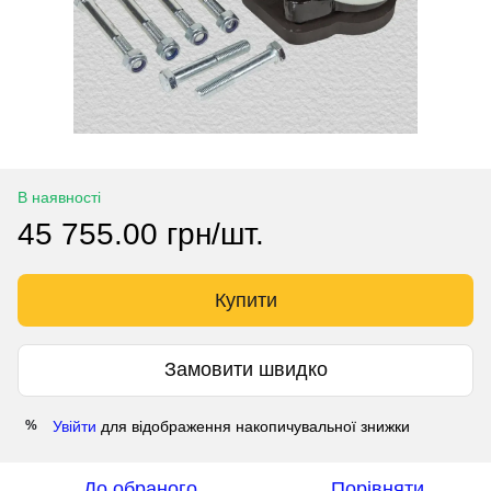
В наявності
45 755.00 грн/шт.
Купити
Замовити швидко
Увійти
для відображення накопичувальної знижки
%
До обраного
Порівняти