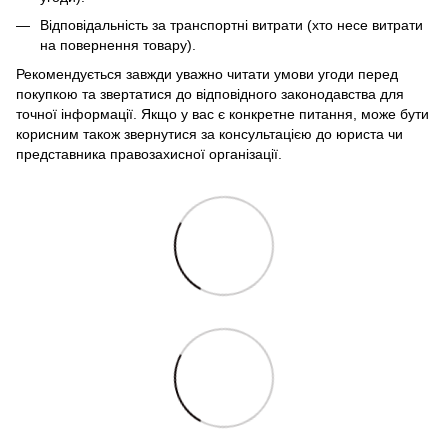
Відповідальність за транспортні витрати (хто несе витрати
на повернення товару).
Рекомендується завжди уважно читати умови угоди перед
покупкою та звертатися до відповідного законодавства для
точної інформації. Якщо у вас є конкретне питання, може бути
корисним також звернутися за консультацією до юриста чи
представника правозахисної організації.