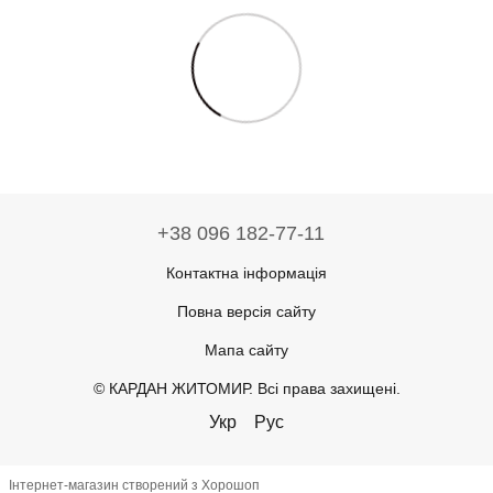
+38 096 182-77-11
Контактна інформація
Повна версія сайту
Мапа сайту
© КАРДАН ЖИТОМИР. Всі права захищені.
Укр
Рус
Інтернет-магазин створений з Хорошоп