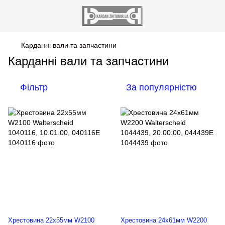
Карданні вали та запчастини
Карданні вали та запчастини
Фільтр
За популярністю
Хрестовина 22x55мм W2100
Хрестовина 24х61мм W2200