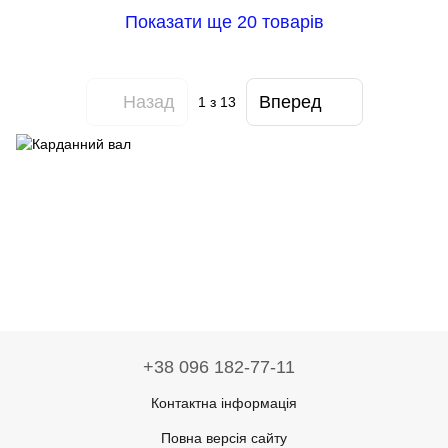
Показати ще 20 товарів
Назад
Вперед
1
з 13
+38 096 182-77-11
Контактна інформація
Повна версія сайту