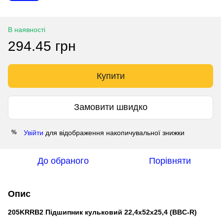
В наявності
294.45 грн
Купити
Замовити швидко
Увійти
для відображення накопичувальної знижки
%
До обраного
Порівняти
Опис
205KRRB2 Підшипник кульковий 22,4х52х25,4 (BBC-R)