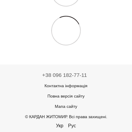
+38 096 182-77-11
Контактна інформація
Повна версія сайту
Мапа сайту
© КАРДАН ЖИТОМИР. Всі права захищені.
Укр
Рус