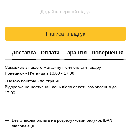
Додайте перший відгук
Написати відгук
Доставка
Оплата
Гарантія
Повернення
Самовивіз з нашого магазину після оплати товару
Понеділок - П'ятниця з 10:00 - 17:00
«Новою поштою» по Україні
Відправка на наступний день після оплати замовлення до
17:00
Безготівкова оплата на розрахунковий рахунок IBAN
підприємця