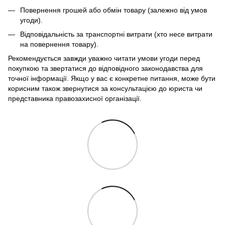
Повернення грошей або обмін товару (залежно від умов
угоди).
Відповідальність за транспортні витрати (хто несе витрати
на повернення товару).
Рекомендується завжди уважно читати умови угоди перед
покупкою та звертатися до відповідного законодавства для
точної інформації. Якщо у вас є конкретне питання, може бути
корисним також звернутися за консультацією до юриста чи
представника правозахисної організації.