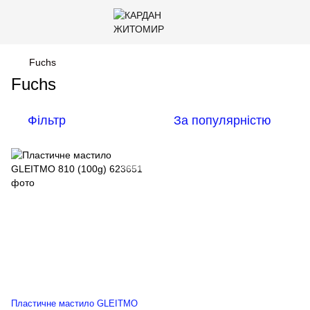
Fuchs
Fuchs
Фільтр
За популярністю
Пластичне мастило GLEITMO