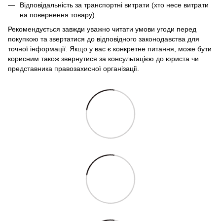
Відповідальність за транспортні витрати (хто несе витрати
на повернення товару).
Рекомендується завжди уважно читати умови угоди перед
покупкою та звертатися до відповідного законодавства для
точної інформації. Якщо у вас є конкретне питання, може бути
корисним також звернутися за консультацією до юриста чи
представника правозахисної організації.