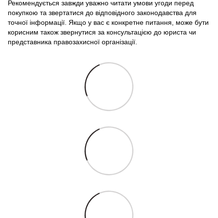
Рекомендується завжди уважно читати умови угоди перед
покупкою та звертатися до відповідного законодавства для
точної інформації. Якщо у вас є конкретне питання, може бути
корисним також звернутися за консультацією до юриста чи
представника правозахисної організації.