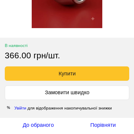
В наявності
366.00 грн/шт.
Купити
Замовити швидко
Увійти
для відображення накопичувальної знижки
%
До обраного
Порівняти