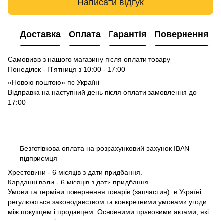
Написати відгук
Доставка
Оплата
Гарантія
Повернення
Самовивіз з нашого магазину після оплати товару
Понеділок - П'ятниця з 10:00 - 17:00
«Новою поштою» по Україні
Відправка на наступний день після оплати замовлення до
17:00
Безготівкова оплата на розрахунковий рахунок IBAN
підприємця
Хрестовини - 6 місяців з дати придбання.
Карданні вали - 6 місяців з дати придбання.
Умови та терміни повернення товарів (запчастин) в Україні
регулюються законодавством та конкретними умовами угоди
між покупцем і продавцем. Основними правовими актами, які