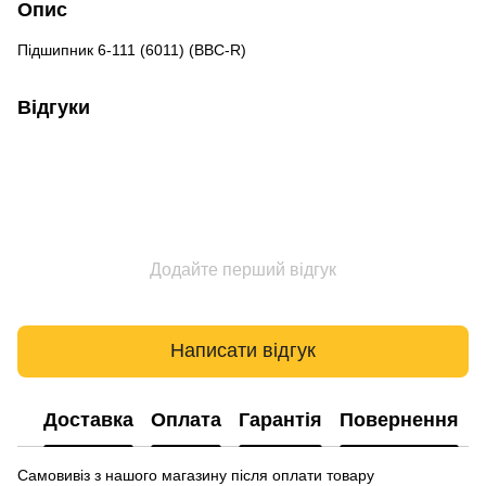
Опис
Підшипник 6-111 (6011) (BBC-R)
Відгуки
Додайте перший відгук
Написати відгук
Доставка
Оплата
Гарантія
Повернення
Самовивіз з нашого магазину після оплати товару