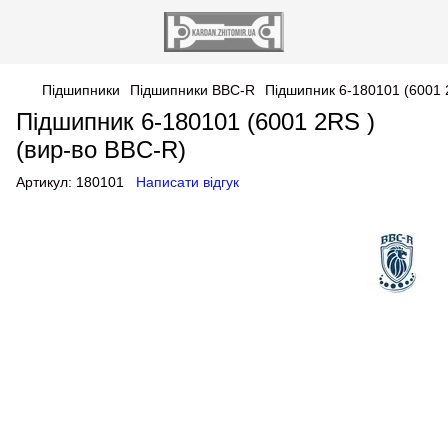
Підшипники
Підшипники BBC-R
Підшипник 6-180101 (6001 
Підшипник 6-180101 (6001 2RS )
(вир-во BBC-R)
Артикул:
180101
Написати відгук