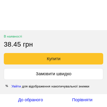
В наявності
38.45 грн
Купити
Замовити швидко
Увійти
для відображення накопичувальної знижки
%
До обраного
Порівняти