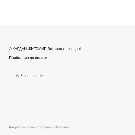
© КАРДАН ЖИТОМИР. Всі права захищені.
Приймаємо до оплати
Мобільна версія
Інтернет-магазин створений з Хорошоп