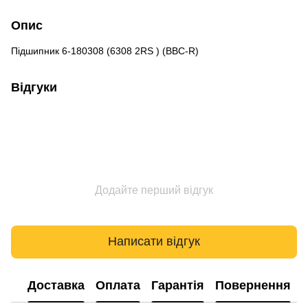
Опис
Підшипник 6-180308 (6308 2RS ) (BBC-R)
Відгуки
Додайте перший відгук
Написати відгук
Доставка
Оплата
Гарантія
Повернення