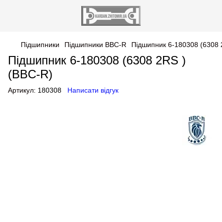
Підшипники
Підшипники BBC-R
Підшипник 6-180308 (6308 
Підшипник 6-180308 (6308 2RS )
(BBC-R)
Артикул:
180308
Написати відгук