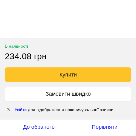
В наявності
234.08 грн
Купити
Замовити швидко
Увійти
для відображення накопичувальної знижки
%
До обраного
Порівняти