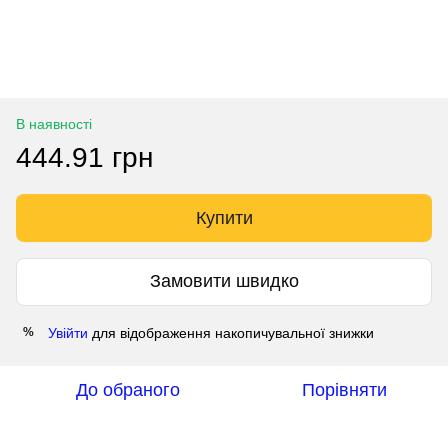
В наявності
444.91 грн
Купити
Замовити швидко
Увійти
для відображення накопичувальної знижки
%
До обраного
Порівняти