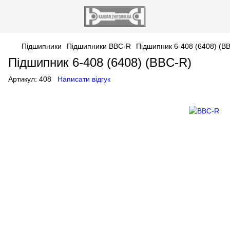
Підшипники
Підшипники BBC-R
Підшипник 6-408 (6408) (B
Підшипник 6-408 (6408) (BBC-R)
Артикул:
408
Написати відгук