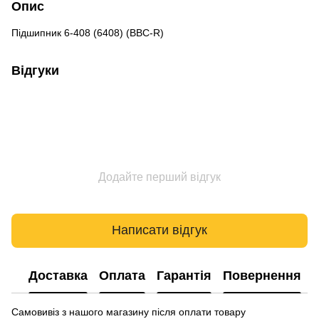
Опис
Підшипник 6-408 (6408) (BBC-R)
Відгуки
Додайте перший відгук
Написати відгук
Доставка
Оплата
Гарантія
Повернення
Самовивіз з нашого магазину після оплати товару