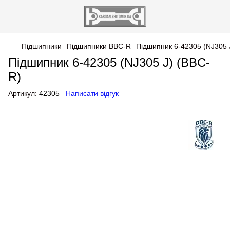
Підшипники
Підшипники BBC-R
Підшипник 6-42305 (NJ305 
Підшипник 6-42305 (NJ305 J) (BBC-
R)
Артикул:
42305
Написати відгук