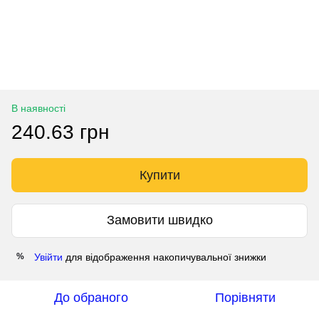
В наявності
240.63 грн
Купити
Замовити швидко
Увійти
для відображення накопичувальної знижки
%
До обраного
Порівняти