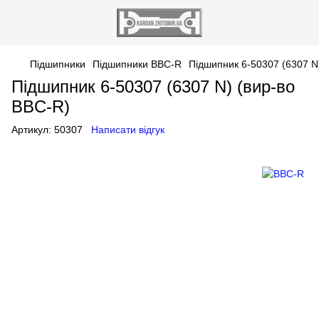
Підшипники
Підшипники BBC-R
Підшипник 6-50307 (6307 N
Підшипник 6-50307 (6307 N) (вир-во
BBC-R)
Артикул:
50307
Написати відгук