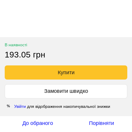
В наявності
193.05 грн
Купити
Замовити швидко
Увійти
для відображення накопичувальної знижки
%
До обраного
Порівняти