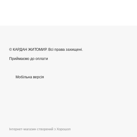
© КАРДАН ЖИТОМИР. Всі права захищені.
Приймаємо до оплати
Мобільна версія
Інтернет-магазин створений з Хорошоп