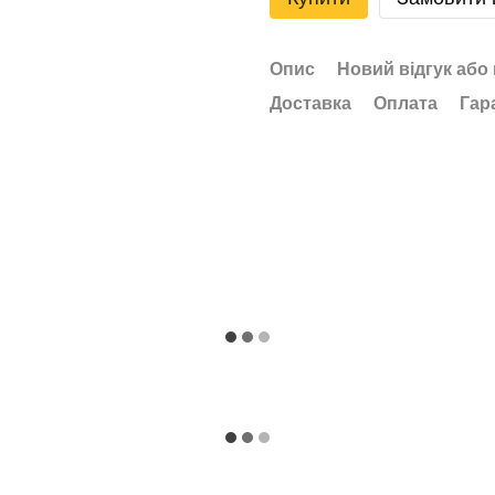
Опис
Новий відгук або
Доставка
Оплата
Гар