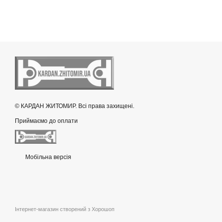
© КАРДАН ЖИТОМИР. Всі права захищені.
Приймаємо до оплати
Мобільна версія
Інтернет-магазин створений з Хорошоп