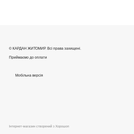
© КАРДАН ЖИТОМИР. Всі права захищені.
Приймаємо до оплати
Мобільна версія
Інтернет-магазин створений з Хорошоп