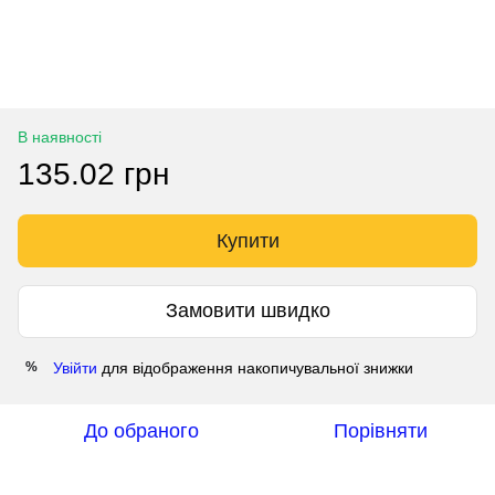
В наявності
135.02 грн
Купити
Замовити швидко
Увійти
для відображення накопичувальної знижки
%
До обраного
Порівняти