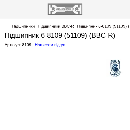
Підшипники
Підшипники BBC-R
Підшипник 6-8109 (51109) 
Підшипник 6-8109 (51109) (BBC-R)
Артикул:
8109
Написати відгук