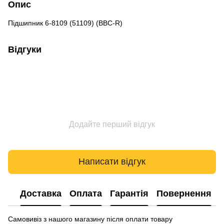
Опис
Підшипник 6-8109 (51109) (BBC-R)
Відгуки
Додайте перший відгук
Написати відгук
Доставка
Оплата
Гарантія
Повернення
Самовивіз з нашого магазину після оплати товару