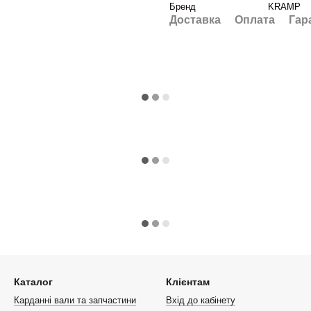
Бренд
KRAMP
Доставка
Оплата
Гар
Каталог
Клієнтам
Карданні вали та запчастини
Вхід до кабінету