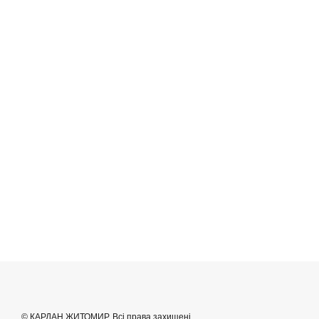
© КАРДАН ЖИТОМИР. Всі права захищені.