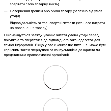
зберігати свою товарну якість).
Повернення грошей або обмін товару (залежно від умов
угоди).
Відповідальність за транспортні витрати (хто несе витрати
на повернення товару).
Рекомендується завжди уважно читати умови угоди перед
покупкою та звертатися до відповідного законодавства для
точної інформації. Якщо у вас є конкретне питання, може бути
корисним також звернутися за консультацією до юриста чи
представника правозахисної організації.