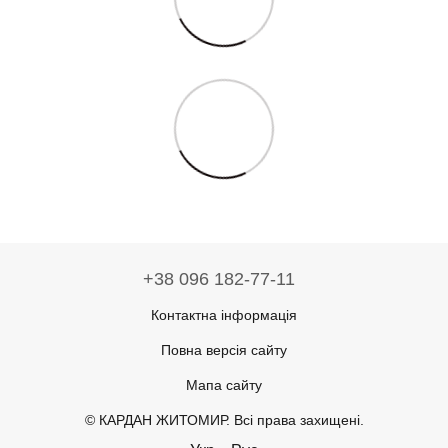
+38 096 182-77-11
Контактна інформація
Повна версія сайту
Мапа сайту
© КАРДАН ЖИТОМИР. Всі права захищені.