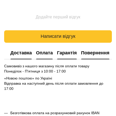
Додайте перший відгук
Написати відгук
Доставка
Оплата
Гарантія
Повернення
Самовивіз з нашого магазину після оплати товару
Понеділок - П'ятниця з 10:00 - 17:00
«Новою поштою» по Україні
Відправка на наступний день після оплати замовлення до
17:00
Безготівкова оплата на розрахунковий рахунок IBAN