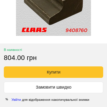
В наявності
804.00 грн
Купити
Замовити швидко
Увійти
для відображення накопичувальної знижки
%