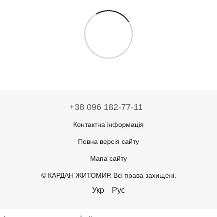
+38 096 182-77-11
Контактна інформація
Повна версія сайту
Мапа сайту
© КАРДАН ЖИТОМИР. Всі права захищені.
Укр
Рус