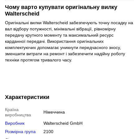
Чому варто купувати оригінальну вилку
Walterscheid
Оригінальні вилки Walterscheid забезпечують точну посадку на
вал відбору потужності, мінімальні вібрації, рівномірну
передачу крутного моменту та максимальний ресурс
карданної передачі. Використання оригінальних
комплектуючих допомагає уникнути передчасного зносу,
зменшити витрати на ремонт і забезпечити надійну роботу
техніки протягом тривалого часу.
Характеристики
Країна
Німеччина
виробництва
Виробник
Walterscheid GmbH
Розмірна група
2100