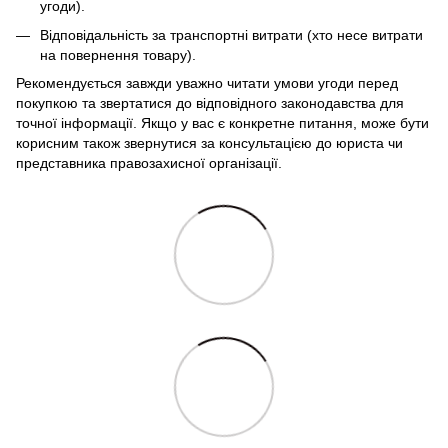
угоди).
Відповідальність за транспортні витрати (хто несе витрати
на повернення товару).
Рекомендується завжди уважно читати умови угоди перед
покупкою та звертатися до відповідного законодавства для
точної інформації. Якщо у вас є конкретне питання, може бути
корисним також звернутися за консультацією до юриста чи
представника правозахисної організації.