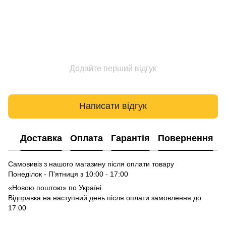
Додайте перший відгук
Написати відгук
Доставка
Оплата
Гарантія
Повернення
Самовивіз з нашого магазину після оплати товару
Понеділок - П'ятниця з 10:00 - 17:00
«Новою поштою» по Україні
Відправка на наступний день після оплати замовлення до
17:00