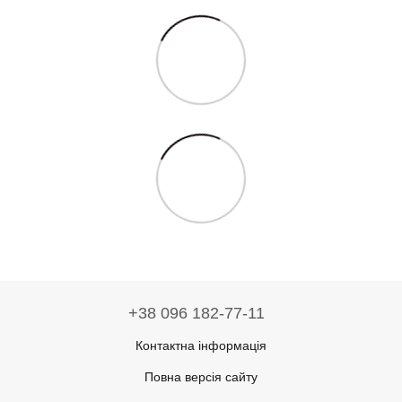
+38 096 182-77-11
Контактна інформація
Повна версія сайту