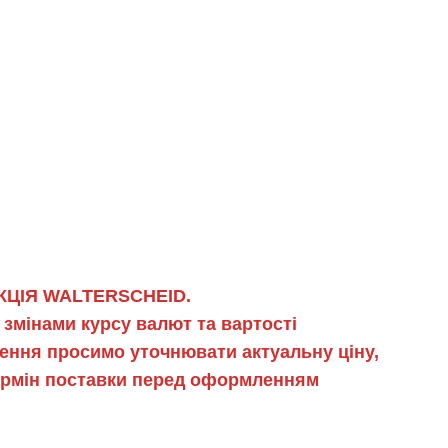
ЦІЯ WALTERSCHEID.
 змінами курсу валют та вартості
ення просимо уточнювати актуальну ціну,
термін поставки перед оформленням