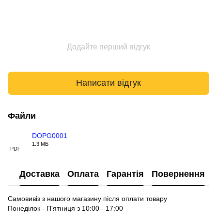
Додайте перший відгук
Написати відгук
Файли
DOPG0001
1.3 МБ
PDF
Доставка
Оплата
Гарантія
Повернення
Самовивіз з нашого магазину після оплати товару
Понеділок - П'ятниця з 10:00 - 17:00