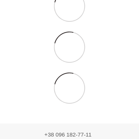
+38 096 182-77-11