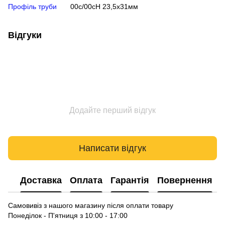
Профіль труби
00c/00cH 23,5х31мм
Відгуки
Додайте перший відгук
Написати відгук
Доставка
Оплата
Гарантія
Повернення
Самовивіз з нашого магазину після оплати товару
Понеділок - П'ятниця з 10:00 - 17:00