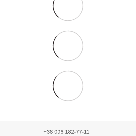
+38 096 182-77-11