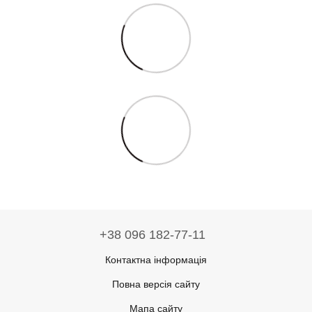
+38 096 182-77-11
Контактна інформація
Повна версія сайту
Мапа сайту