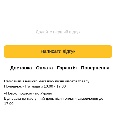
Додайте перший відгук
Написати відгук
Доставка
Оплата
Гарантія
Повернення
Самовивіз з нашого магазину після оплати товару
Понеділок - П'ятниця з 10:00 - 17:00
«Новою поштою» по Україні
Відправка на наступний день після оплати замовлення до
17:00