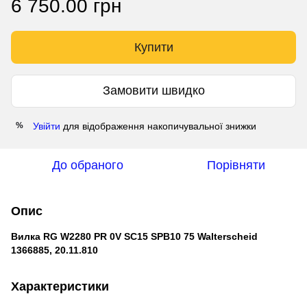
6 750.00 грн
Купити
Замовити швидко
Увійти
для відображення накопичувальної знижки
%
До обраного
Порівняти
Опис
Вилка RG W2280 PR 0V SC15 SPB10 75 Walterscheid
1366885, 20.11.810
Характеристики