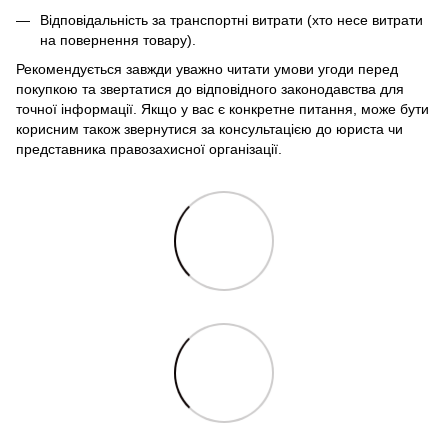
Відповідальність за транспортні витрати (хто несе витрати
на повернення товару).
Рекомендується завжди уважно читати умови угоди перед
покупкою та звертатися до відповідного законодавства для
точної інформації. Якщо у вас є конкретне питання, може бути
корисним також звернутися за консультацією до юриста чи
представника правозахисної організації.