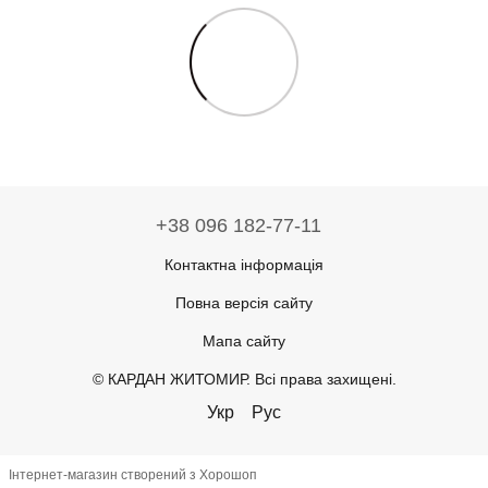
+38 096 182-77-11
Контактна інформація
Повна версія сайту
Мапа сайту
© КАРДАН ЖИТОМИР. Всі права захищені.
Укр
Рус
Інтернет-магазин створений з Хорошоп