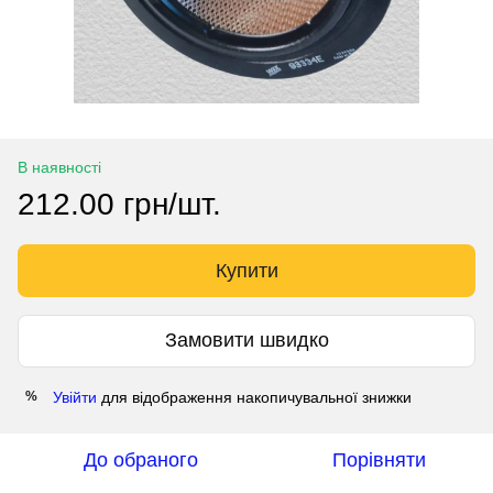
В наявності
212.00 грн/шт.
Купити
Замовити швидко
Увійти
для відображення накопичувальної знижки
%
До обраного
Порівняти