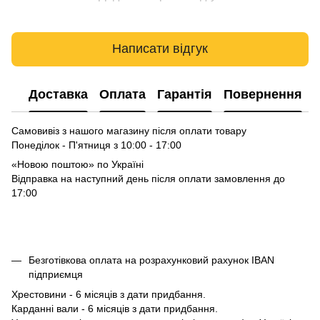
Написати відгук
Доставка
Оплата
Гарантія
Повернення
Самовивіз з нашого магазину після оплати товару
Понеділок - П'ятниця з 10:00 - 17:00
«Новою поштою» по Україні
Відправка на наступний день після оплати замовлення до
17:00
Безготівкова оплата на розрахунковий рахунок IBAN
підприємця
Хрестовини - 6 місяців з дати придбання.
Карданні вали - 6 місяців з дати придбання.