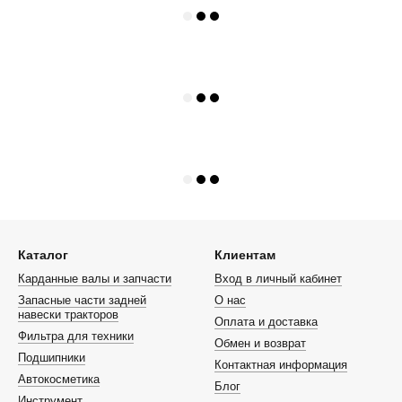
Каталог
Клиентам
Карданные валы и запчасти
Вход в личный кабинет
Запасные части задней
О нас
навески тракторов
Оплата и доставка
Фильтра для техники
Обмен и возврат
Подшипники
Контактная информация
Автокосметика
Блог
Инструмент