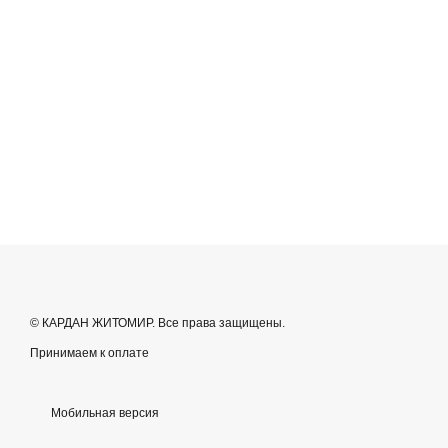
© КАРДАН ЖИТОМИР. Все права защищены.
Принимаем к оплате
Мобильная версия