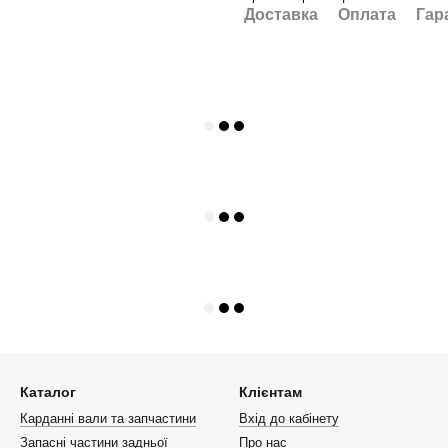
Доставка
Оплата
Гар
Каталог
Клієнтам
Карданні вали та запчастини
Вхід до кабінету
Запасні частини задньої
Про нас