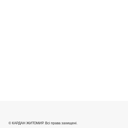
© КАРДАН ЖИТОМИР. Всі права захищені.