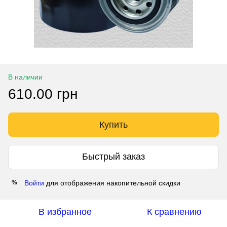
В наличии
610.00 грн
Купить
Быстрый заказ
Войти
для отображения накопительной скидки
%
В избранное
К сравнению