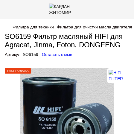
Фильтра для техники
Фильтра для очистки масла двигателя
SO6159 Фильтр масляный HIFI для
Agracat, Jinma, Foton, DONGFENG
Артикул:
SO6159
Оставить отзыв
РАСПРОДАЖА