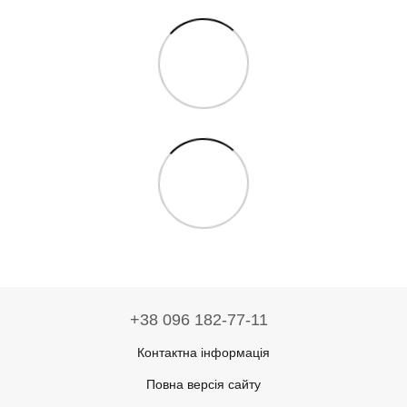
+38 096 182-77-11
Контактна інформація
Повна версія сайту