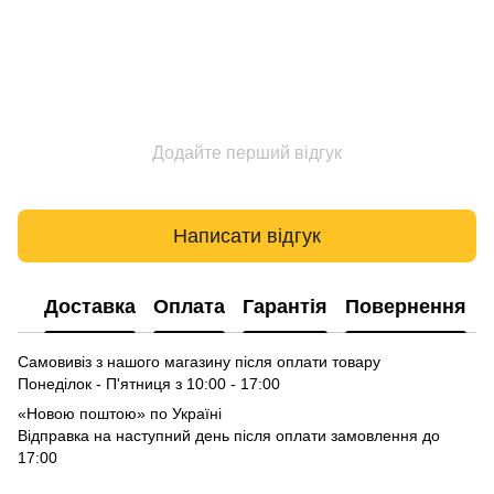
Додайте перший відгук
Написати відгук
Доставка
Оплата
Гарантія
Повернення
Самовивіз з нашого магазину після оплати товару
Понеділок - П'ятниця з 10:00 - 17:00
«Новою поштою» по Україні
Відправка на наступний день після оплати замовлення до
17:00