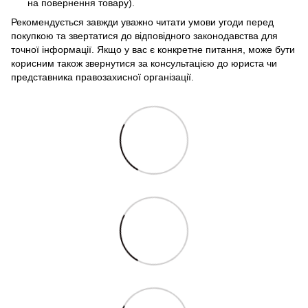
на повернення товару).
Рекомендується завжди уважно читати умови угоди перед
покупкою та звертатися до відповідного законодавства для
точної інформації. Якщо у вас є конкретне питання, може бути
корисним також звернутися за консультацією до юриста чи
представника правозахисної організації.