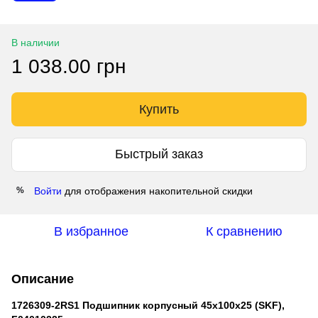
В наличии
1 038.00 грн
Купить
Быстрый заказ
Войти
для отображения накопительной скидки
%
В избранное
К сравнению
Описание
1726309-2RS1 Подшипник корпусный 45х100х25 (SKF),