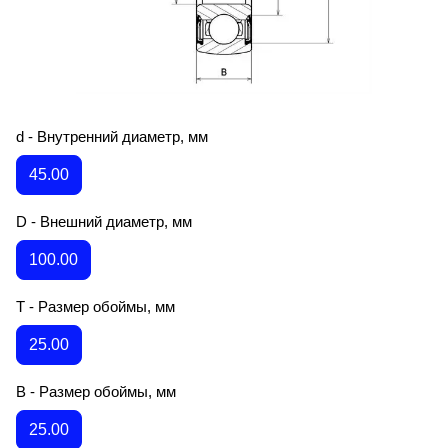
d - Внутренний диаметр, мм
45.00
D - Внешний диаметр, мм
100.00
T - Размер обоймы, мм
25.00
B - Размер обоймы, мм
25.00