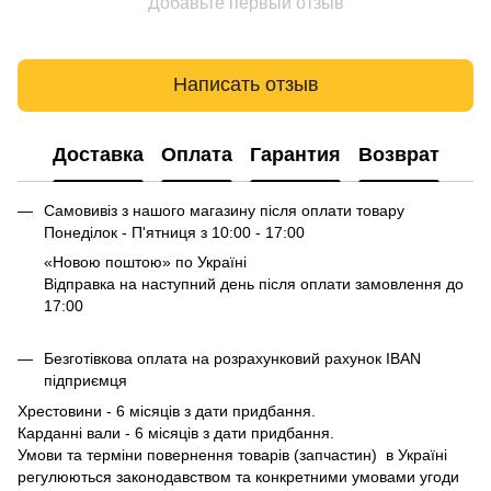
Добавьте первый отзыв
Написать отзыв
Доставка
Оплата
Гарантия
Возврат
Самовивіз з нашого магазину після оплати товару
Понеділок - П'ятниця з 10:00 - 17:00
«Новою поштою» по Україні
Відправка на наступний день після оплати замовлення до
17:00
Безготівкова оплата на розрахунковий рахунок IBAN
підприємця
Хрестовини - 6 місяців з дати придбання.
Карданні вали - 6 місяців з дати придбання.
Умови та терміни повернення товарів (запчастин) в Україні
регулюються законодавством та конкретними умовами угоди