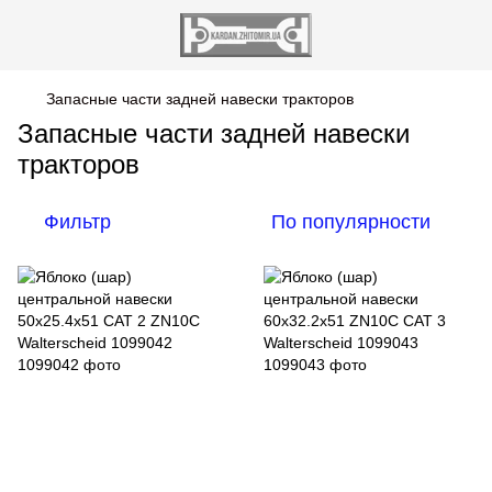
Запасные части задней навески тракторов
Запасные части задней навески
тракторов
Фильтр
По популярности