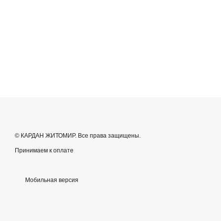
© КАРДАН ЖИТОМИР. Все права защищены.
Принимаем к оплате
Мобильная версия