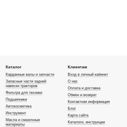
Каталог
Клиентам
Карданные валы и запчасти
Вход в личный кабинет
Запасные части задней
О нас
навески тракторов
Оплата и доставка
Фильтра для техники
Обмен и возврат
Подшипники
Контактная информация
Автокосметика
Блог
Инструмент
Карта сайта
Масла и смазочные
Каталоги, инструкции
материалы