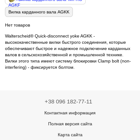
Вилка карданного вала AGKK
Нет товаров
Walterscheid® Quick-disconnect yoke AGKK -
высококачественные вилки быстрого соединения, которые
обеспечивают быстрое и надежное подключение карданных
валов в сельскохозяйственной и промышленной технике.
Вилки этого типа имеют систему блокировки Clamp bolt (non-
interfering) - фиксируется болтом.
+38 096 182-77-11
Контактная информация
Полная версия сайта
Карта сайта