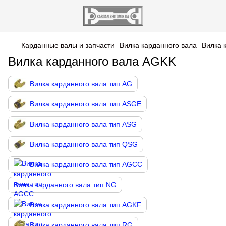
Карданные валы и запчасти
Вилка карданного вала
Вилка 
Вилка карданного вала AGKK
Вилка карданного вала тип AG
Вилка карданного вала тип ASGE
Вилка карданного вала тип ASG
Вилка карданного вала тип QSG
Вилка карданного вала тип AGCC
Вилка карданного вала тип NG
Вилка карданного вала тип AGKF
Вилка карданного вала тип RG