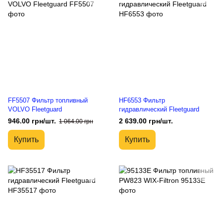
FF5507 Фильтр топливный
HF6553 Фильтр
VOLVO Fleetguard
гидравлический Fleetguard
946.00 грн/шт.
2 639.00 грн/шт.
1 064.00 грн
Купить
Купить