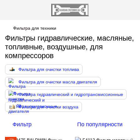
Фильтра для техники
Фильтры гидравлические, масляные,
топливные, воздушные, для
компрессоров
Фильтра для очистки топлива
Фильтра для очистки масла двигателя
Фильтра гидравлический и гидротрансмиссионные
Фильтра для очистки воздуха
Фильтр
По популярности
−1%