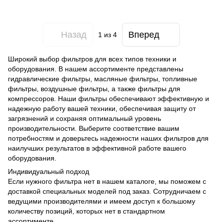
Назад
Вперед
1
из 4
Широкий выбор фильтров для всех типов техники и
оборудования. В нашем ассортименте представлены
гидравлические фильтры, масляные фильтры, топливные
фильтры, воздушные фильтры, а также фильтры для
компрессоров. Наши фильтры обеспечивают эффективную и
надежную работу вашей техники, обеспечивая защиту от
загрязнений и сохраняя оптимальный уровень
производительности. Выберите соответствие вашим
потребностям и доверьтесь надежности наших фильтров для
наилучших результатов в эффективной работе вашего
оборудования.
Индивидуальный подход
Если нужного фильтра нет в нашем каталоге, мы поможем с
доставкой специальных моделей под заказ. Сотрудничаем с
ведущими производителями и имеем доступ к большому
количеству позиций, которых нет в стандартном
ассортименте.