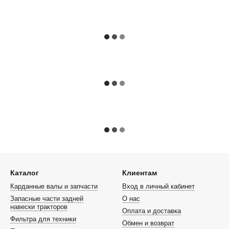
Каталог
Клиентам
Карданные валы и запчасти
Вход в личный кабинет
Запасные части задней
О нас
навески тракторов
Оплата и доставка
Фильтра для техники
Обмен и возврат