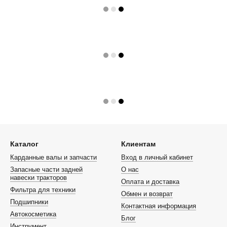
Каталог
Клиентам
Карданные валы и запчасти
Вход в личный кабинет
Запасные части задней
О нас
навески тракторов
Оплата и доставка
Фильтра для техники
Обмен и возврат
Подшипники
Контактная информация
Автокосметика
Блог
Инструмент