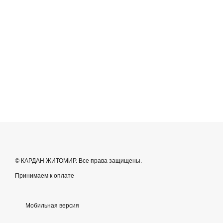
© КАРДАН ЖИТОМИР. Все права защищены.
Принимаем к оплате
Мобильная версия