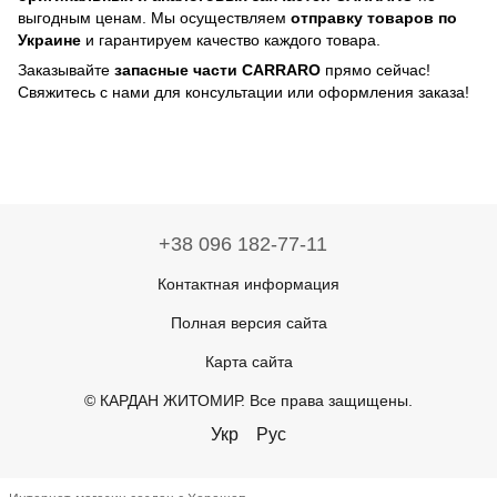
выгодным ценам. Мы осуществляем
отправку товаров по
Украине
и гарантируем качество каждого товара.
Заказывайте
запасные части CARRARO
прямо сейчас!
Свяжитесь с нами для консультации или оформления заказа!
+38 096 182-77-11
Контактная информация
Полная версия сайта
Карта сайта
© КАРДАН ЖИТОМИР. Все права защищены.
Укр
Рус