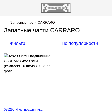
Запасные части CARRARO
Запасные части CARRARO
Фильтр
По популярности
028299 Иглы подшипника