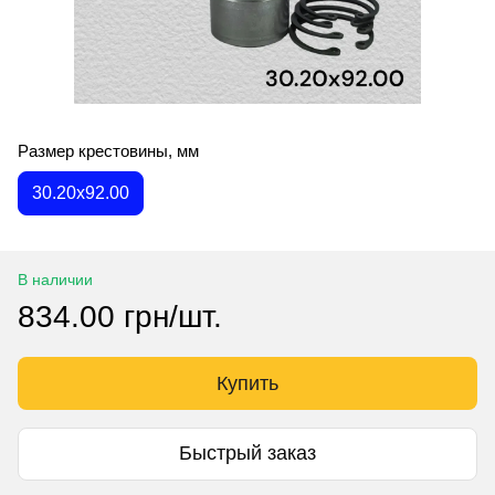
Размер крестовины, мм
30.20x92.00
В наличии
834.00 грн/шт.
Купить
Быстрый заказ