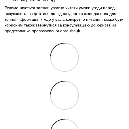
Рекомендується завжди уважно читати умови угоди перед
покупкою та звертатися до відповідного законодавства для
точної інформації. Якщо у вас є конкретне питання, може бути
корисним також звернутися за консультацією до юриста чи
представника правозахисної організації.