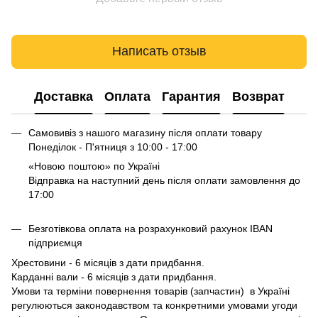
Написать отзыв
Доставка
Оплата
Гарантия
Возврат
Самовивіз з нашого магазину після оплати товару
Понеділок - П'ятниця з 10:00 - 17:00
«Новою поштою» по Україні
Відправка на наступний день після оплати замовлення до
17:00
Безготівкова оплата на розрахунковий рахунок IBAN
підприємця
Хрестовини - 6 місяців з дати придбання.
Карданні вали - 6 місяців з дати придбання.
Умови та терміни повернення товарів (запчастин) в Україні
регулюються законодавством та конкретними умовами угоди