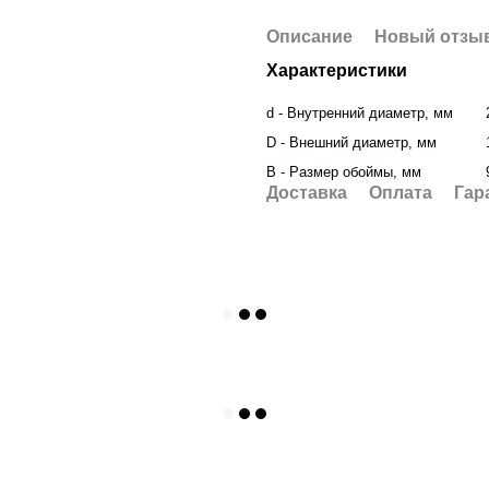
Описание
Новый отзыв
Характеристики
d - Внутренний диаметр, мм
D - Внешний диаметр, мм
B - Размер обоймы, мм
Доставка
Оплата
Гар