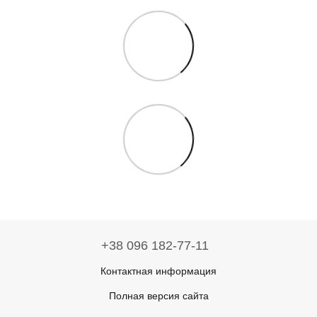
+38 096 182-77-11
Контактная информация
Полная версия сайта