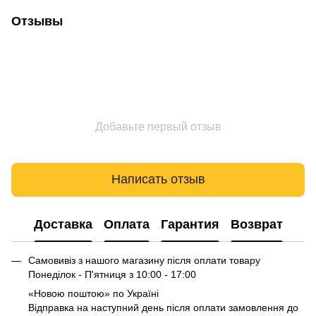
Отзывы
Добавьте первый отзыв
Написать отзыв
Доставка
Оплата
Гарантия
Возврат
Самовивіз з нашого магазину після оплати товару
Понеділок - П'ятниця з 10:00 - 17:00
«Новою поштою» по Україні
Відправка на наступний день після оплати замовлення до