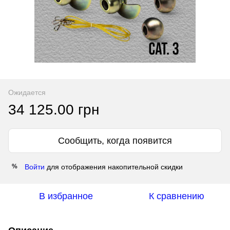
Ожидается
34 125.00 грн
Сообщить, когда появится
Войти
для отображения накопительной скидки
%
В избранное
К сравнению