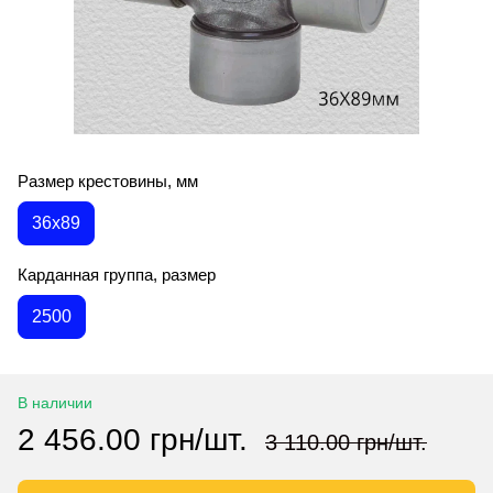
Размер крестовины, мм
36х89
Карданная группа, размер
2500
В наличии
2 456.00 грн/шт.
3 110.00 грн/шт.