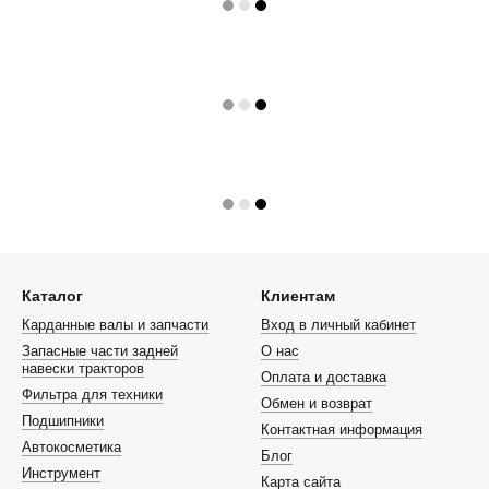
Каталог
Клиентам
Карданные валы и запчасти
Вход в личный кабинет
Запасные части задней
О нас
навески тракторов
Оплата и доставка
Фильтра для техники
Обмен и возврат
Подшипники
Контактная информация
Автокосметика
Блог
Инструмент
Карта сайта