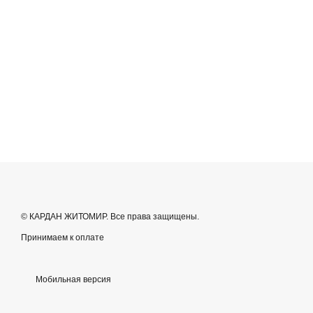
© КАРДАН ЖИТОМИР. Все права защищены.
Принимаем к оплате
Мобильная версия